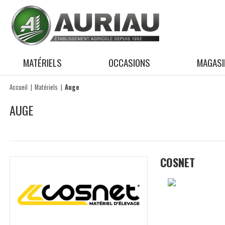
MATÉRIELS
OCCASIONS
MAGASI
Accueil
Matériels
Auge
AUGE
COSNET