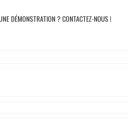
 UNE DÉMONSTRATION ? CONTACTEZ-NOUS !