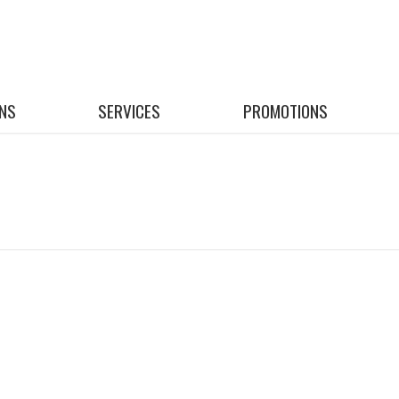
NS
SERVICES
PROMOTIONS