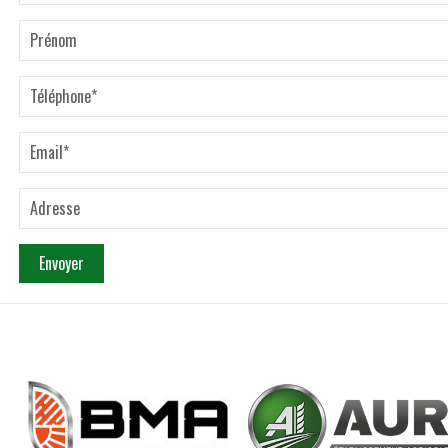
Envoyer