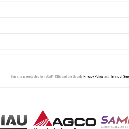
This site is protected by reCAPTCHA and the Google
Privacy Policy
and
Terms of Ser