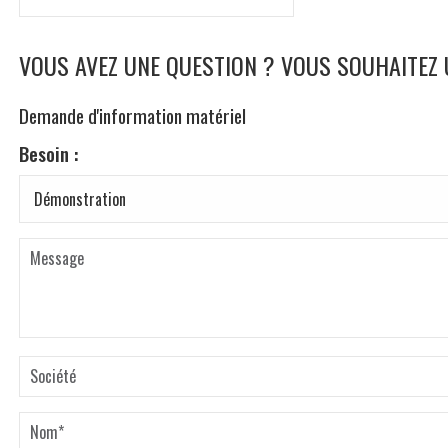
VOUS AVEZ UNE QUESTION ? VOUS SOUHAITEZ
Demande d'information matériel
Besoin