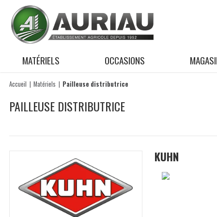
MATÉRIELS
OCCASIONS
MAGASI
Accueil
Matériels
Pailleuse distributrice
PAILLEUSE DISTRIBUTRICE
KUHN