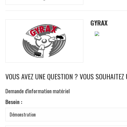
GYRAX
VOUS AVEZ UNE QUESTION ? VOUS SOUHAITEZ
Demande d'information matériel
Besoin