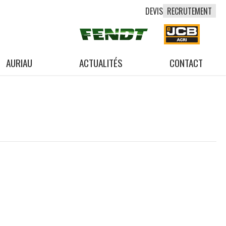
DEVIS
RECRUTEMENT
AURIAU
ACTUALITÉS
CONTACT