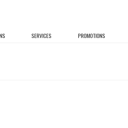
NS
SERVICES
PROMOTIONS