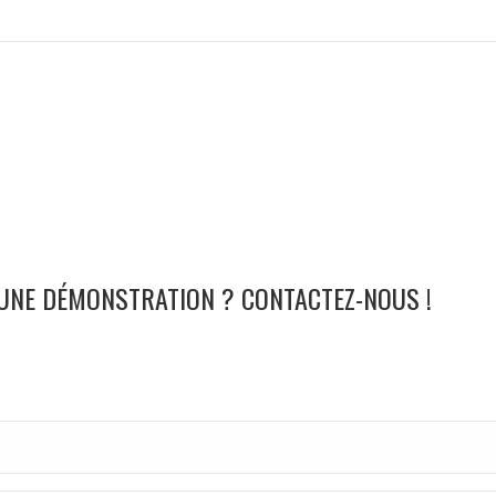
 UNE DÉMONSTRATION ? CONTACTEZ-NOUS !