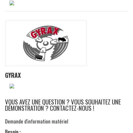
GYRAX
VOUS AVEZ UNE QUESTION ? VOUS SOUHAITEZ UNE
DÉMONSTRATION ? CONTACTEZ-NOUS !
Demande d'information matériel
Besoin