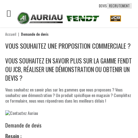
DEVIS
RECRUTEMENT
Accueil
Demande de devis
VOUS SOUHAITEZ UNE PROPOSITION COMMERCIALE ?
VOUS SOUHAITEZ EN SAVOIR PLUS SUR LA GAMME FENDT
OU JCB, RÉALISER UNE DÉMONSTRATION OU OBTENIR UN
DEVIS ?
Vous souhaitez en savoir plus sur les gammes que nous proposons ? Vous
souhaitez une démonstration ? Un produit spécifique en magasin ? Complétez
ce formulaire, nous vous répondrons dans les meilleurs délais !
Demande de devis
Besoin