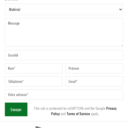
This site is protected by reCAPTCHA and the Google
Privacy
Envoyer
Policy
and
Terms of Service
apply.