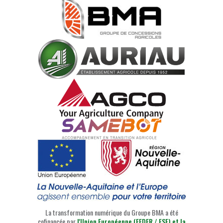
La transformation numérique du Groupe BMA a été
cofinancée par
l'Union Européenne (FEDER / FSE) et la