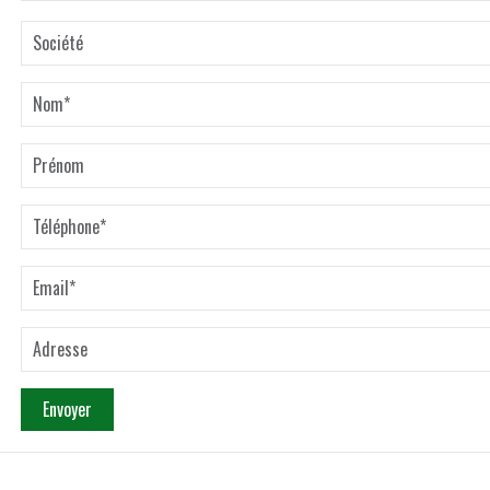
Envoyer