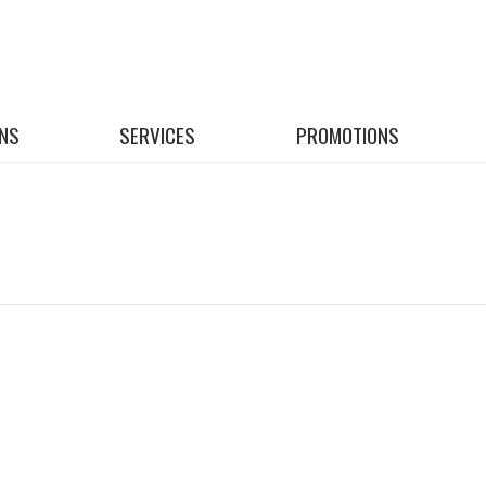
NS
SERVICES
PROMOTIONS