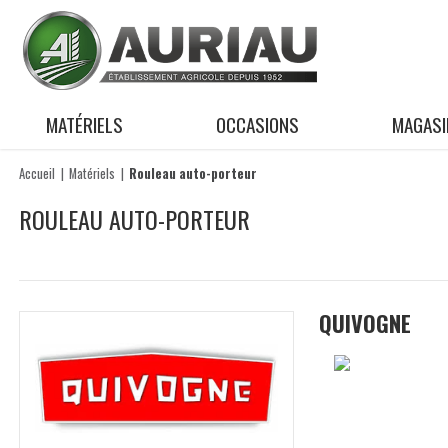
MATÉRIELS
OCCASIONS
MAGASI
Accueil
Matériels
Rouleau auto-porteur
ROULEAU AUTO-PORTEUR
QUIVOGNE