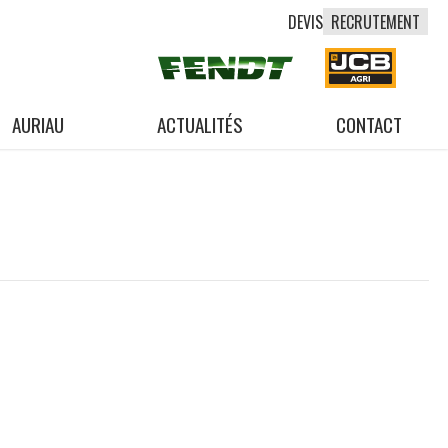
DEVIS
RECRUTEMENT
AURIAU
ACTUALITÉS
CONTACT