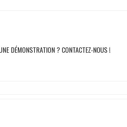
 UNE DÉMONSTRATION ? CONTACTEZ-NOUS !