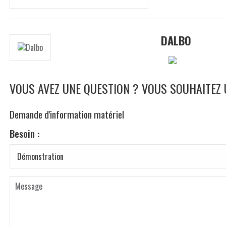
DALBO
VOUS AVEZ UNE QUESTION ? VOUS SOUHAITEZ
Demande d'information matériel
Besoin