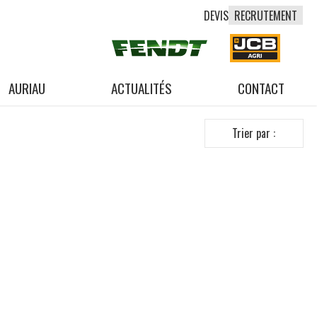
DEVIS
RECRUTEMENT
AURIAU
ACTUALITÉS
CONTACT
Trier par :