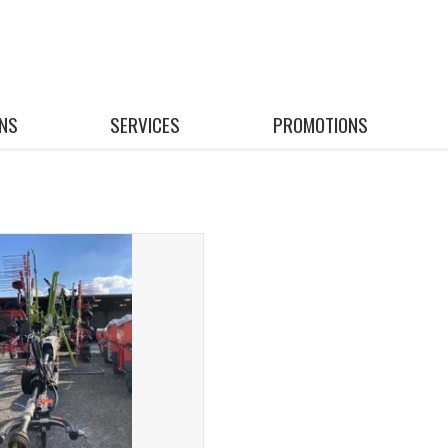
NS
SERVICES
PROMOTIONS